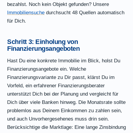
bezahlst. Noch kein Objekt gefunden? Unsere
Immobiliensuche
durchsucht 48 Quellen automatisch
für Dich.
Schritt 3: Einholung von
Finanzierungsangeboten
Hast Du eine konkrete Immobilie im Blick, holst Du
Finanzierungsangebote ein. Welche
Finanzierungsvariante zu Dir passt, klärst Du im
Vorfeld, ein erfahrener Finanzierungsberater
unterstützt Dich bei der Planung und vergleicht für
Dich über viele Banken hinweg. Die Monatsrate sollte
problemlos aus Deinem Einkommen zu zahlen sein,
und auch Unvorhergesehenes muss drin sein.
Berücksichtige die Marktlage: Eine lange Zinsbindung