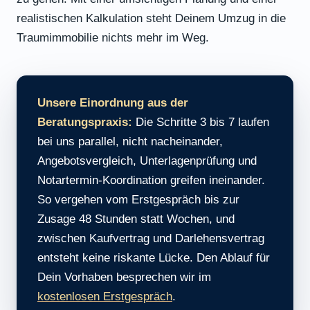
realistischen Kalkulation steht Deinem Umzug in die
Traumimmobilie nichts mehr im Weg.
Unsere Einordnung aus der
Beratungspraxis:
Die Schritte 3 bis 7 laufen
bei uns parallel, nicht nacheinander,
Angebotsvergleich, Unterlagenprüfung und
Notartermin-Koordination greifen ineinander.
So vergehen vom Erstgespräch bis zur
Zusage 48 Stunden statt Wochen, und
zwischen Kaufvertrag und Darlehensvertrag
entsteht keine riskante Lücke. Den Ablauf für
Dein Vorhaben besprechen wir im
kostenlosen Erstgespräch
.