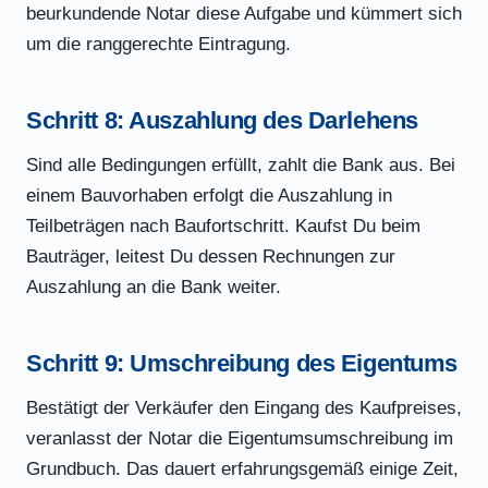
beurkundende Notar diese Aufgabe und kümmert sich
um die ranggerechte Eintragung.
Schritt 8: Auszahlung des Darlehens
Sind alle Bedingungen erfüllt, zahlt die Bank aus. Bei
einem Bauvorhaben erfolgt die Auszahlung in
Teilbeträgen nach Baufortschritt. Kaufst Du beim
Bauträger, leitest Du dessen Rechnungen zur
Auszahlung an die Bank weiter.
Schritt 9: Umschreibung des Eigentums
Bestätigt der Verkäufer den Eingang des Kaufpreises,
veranlasst der Notar die Eigentumsumschreibung im
Grundbuch. Das dauert erfahrungsgemäß einige Zeit,