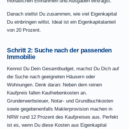
monatlichen Einnahmen und Ausgaben einträgst.
Danach stellst Du zusammen, wie viel Eigenkapital
Du einbringen willst. Ideal ist ein Eigenkapitalanteil
von 20 Prozent.
Schritt 2: Suche nach der passenden
Immobilie
Kennst Du Dein Gesamtbudget, machst Du Dich auf
die Suche nach geeigneten Häusern oder
Wohnungen. Denk daran: Neben dem reinen
Kaufpreis fallen Kaufnebenkosten an.
Grunderwerbsteuer, Notar- und Grundbuchkosten
sowie gegebenenfalls Maklerprovision machen in
NRW rund 12 Prozent des Kaufpreises aus. Perfekt
ist es, wenn Du diese Kosten aus Eigenkapital