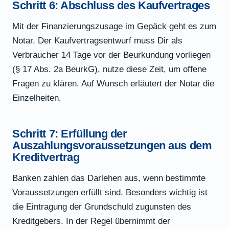
Schritt 6: Abschluss des Kaufvertrages
Mit der Finanzierungszusage im Gepäck geht es zum
Notar. Der Kaufvertragsentwurf muss Dir als
Verbraucher 14 Tage vor der Beurkundung vorliegen
(§ 17 Abs. 2a BeurkG), nutze diese Zeit, um offene
Fragen zu klären. Auf Wunsch erläutert der Notar die
Einzelheiten.
Schritt 7: Erfüllung der
Auszahlungsvoraussetzungen aus dem
Kreditvertrag
Banken zahlen das Darlehen aus, wenn bestimmte
Voraussetzungen erfüllt sind. Besonders wichtig ist
die Eintragung der Grundschuld zugunsten des
Kreditgebers. In der Regel übernimmt der