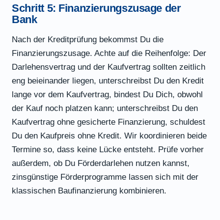
Schritt 5: Finanzierungszusage der
Bank
Nach der Kreditprüfung bekommst Du die
Finanzierungszusage. Achte auf die Reihenfolge: Der
Darlehensvertrag und der Kaufvertrag sollten zeitlich
eng beieinander liegen, unterschreibst Du den Kredit
lange vor dem Kaufvertrag, bindest Du Dich, obwohl
der Kauf noch platzen kann; unterschreibst Du den
Kaufvertrag ohne gesicherte Finanzierung, schuldest
Du den Kaufpreis ohne Kredit. Wir koordinieren beide
Termine so, dass keine Lücke entsteht. Prüfe vorher
außerdem, ob Du Förderdarlehen nutzen kannst,
zinsgünstige Förderprogramme lassen sich mit der
klassischen Baufinanzierung kombinieren.