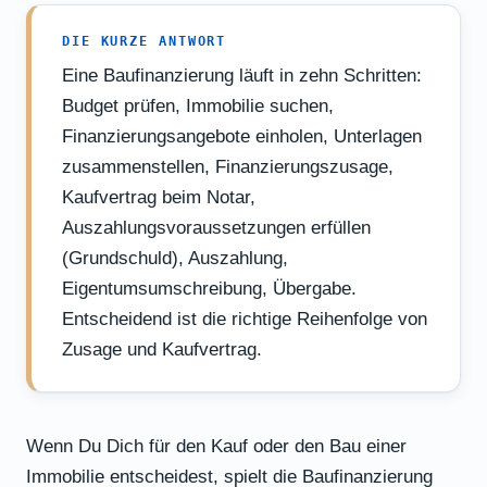
DIE KURZE ANTWORT
Eine Baufinanzierung läuft in zehn Schritten:
Budget prüfen, Immobilie suchen,
Finanzierungsangebote einholen, Unterlagen
zusammenstellen, Finanzierungszusage,
Kaufvertrag beim Notar,
Auszahlungsvoraussetzungen erfüllen
(Grundschuld), Auszahlung,
Eigentumsumschreibung, Übergabe.
Entscheidend ist die richtige Reihenfolge von
Zusage und Kaufvertrag.
Wenn Du Dich für den Kauf oder den Bau einer
Immobilie entscheidest, spielt die Baufinanzierung