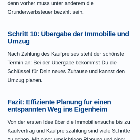
denn vorher muss unter anderem die
Grunderwerbsteuer bezahlt sein.
Schritt 10: Übergabe der Immobilie und
Umzug
Nach Zahlung des Kaufpreises steht der schönste
Termin an: Bei der Übergabe bekommst Du die
Schlüssel für Dein neues Zuhause und kannst den
Umzug planen.
Fazit: Effiziente Planung für einen
entspannten Weg ins Eigenheim
Von der ersten Idee über die Immobiliensuche bis zu
Kaufvertrag und Kaufpreiszahlung sind viele Schritte
zu gehen. Mit einer umsichtigen Planung und einer