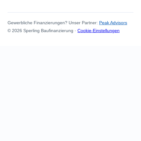
Gewerbliche Finanzierungen? Unser Partner:
Peak Advisors
© 2026 Sperling Baufinanzierung ·
Cookie-Einstellungen