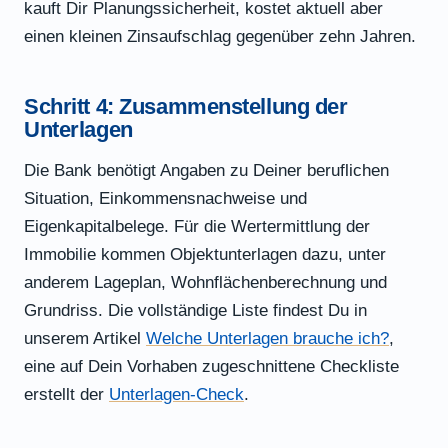
kauft Dir Planungssicherheit, kostet aktuell aber
einen kleinen Zinsaufschlag gegenüber zehn Jahren.
Schritt 4: Zusammenstellung der
Unterlagen
Die Bank benötigt Angaben zu Deiner beruflichen
Situation, Einkommensnachweise und
Eigenkapitalbelege. Für die Wertermittlung der
Immobilie kommen Objektunterlagen dazu, unter
anderem Lageplan, Wohnflächenberechnung und
Grundriss. Die vollständige Liste findest Du in
unserem Artikel
Welche Unterlagen brauche ich?
,
eine auf Dein Vorhaben zugeschnittene Checkliste
erstellt der
Unterlagen-Check
.