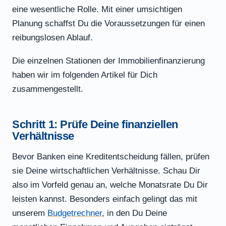
eine wesentliche Rolle. Mit einer umsichtigen
Planung schaffst Du die Voraussetzungen für einen
reibungslosen Ablauf.
Die einzelnen Stationen der Immobilienfinanzierung
haben wir im folgenden Artikel für Dich
zusammengestellt.
Schritt 1: Prüfe Deine finanziellen
Verhältnisse
Bevor Banken eine Kreditentscheidung fällen, prüfen
sie Deine wirtschaftlichen Verhältnisse. Schau Dir
also im Vorfeld genau an, welche Monatsrate Du Dir
leisten kannst. Besonders einfach gelingt das mit
unserem
Budgetrechner
, in den Du Deine