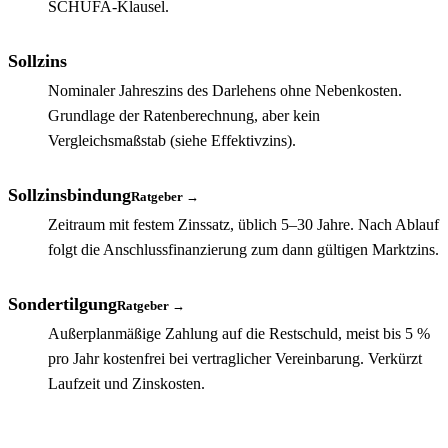
SCHUFA-Klausel.
Sollzins
Nominaler Jahreszins des Darlehens ohne Nebenkosten.
Grundlage der Ratenberechnung, aber kein
Vergleichsmaßstab (siehe Effektivzins).
Sollzinsbindung
Ratgeber →
Zeitraum mit festem Zinssatz, üblich 5–30 Jahre. Nach Ablauf
folgt die Anschlussfinanzierung zum dann gültigen Marktzins.
Sondertilgung
Ratgeber →
Außerplanmäßige Zahlung auf die Restschuld, meist bis 5 %
pro Jahr kostenfrei bei vertraglicher Vereinbarung. Verkürzt
Laufzeit und Zinskosten.