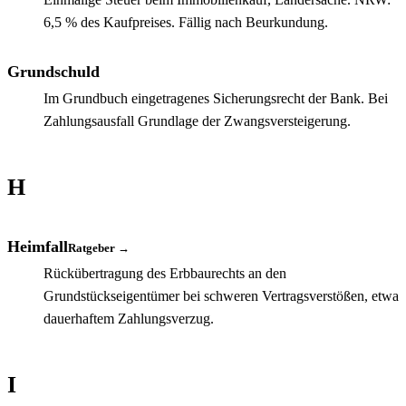
6,5 % des Kaufpreises. Fällig nach Beurkundung.
Grundschuld
Im Grundbuch eingetragenes Sicherungsrecht der Bank. Bei
Zahlungsausfall Grundlage der Zwangsversteigerung.
H
Heimfall
Ratgeber →
Rückübertragung des Erbbaurechts an den
Grundstückseigentümer bei schweren Vertragsverstößen, etwa
dauerhaftem Zahlungsverzug.
I