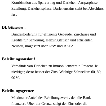
Kombination aus Sparvertrag und Darlehen: Ansparphase,
Zuteilung, Darlehensphase. Darlehenszins steht bei Abschluss
fest.
BEG
Ratgeber →
Bundesförderung für effiziente Gebäude, Zuschüsse und
Kredite für Sanierung, Heizungstausch und effizienten
Neubau, umgesetzt über KfW und BAFA.
Beleihungsauslauf
Verhältnis von Darlehen zu Immobilienwert in Prozent. Je
niedriger, desto besser der Zins. Wichtige Schwellen: 60, 80,
90 %.
Beleihungsgrenze
Maximaler Anteil des Beleihungswerts, den die Bank
finanziert. Über der Grenze steigt der Zins oder die