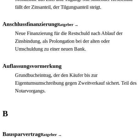
fällt der Zinsanteil, der Tilgungsanteil steigt.
Anschlussfinanzierung
Ratgeber →
Neue Finanzierung für die Restschuld nach Ablauf der
Zinsbindung, als Prolongation bei der alten oder
Umschuldung zu einer neuen Bank.
Auflassungsvormerkung
Grundbucheintrag, der den Käufer bis zur
Eigentumsumschreibung gegen Zweitverkauf sichert. Teil des
Notarvorgangs.
B
Bausparvertrag
Ratgeber →