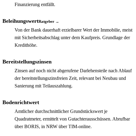
Finanzierung entfällt.
Beleihungswert
Ratgeber →
Von der Bank dauerhaft erzielbarer Wert der Immobilie, meist
mit Sicherheitsabschlag unter dem Kaufpreis. Grundlage der
Kredithöhe.
Bereitstellungszinsen
Zinsen auf noch nicht abgerufene Darlehensteile nach Ablauf
der bereitstellungszinsfreien Zeit, relevant bei Neubau und
Sanierung mit Teilauszahlung.
Bodenrichtwert
Amtlicher durchschnittlicher Grundstückswert je
Quadratmeter, ermittelt von Gutachterausschüssen. Abrufbar
über BORIS, in NRW über TIM-online.