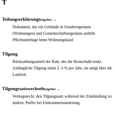
T
Teilungserklärung
Ratgeber →
Dokument, das ein Gebäude in Sondereigentum
(Wohnungen) und Gemeinschaftseigentum aufteilt.
Pflichtunterlage beim Wohnungskauf.
Tilgung
Rückzahlungsanteil der Rate, der die Restschuld senkt.
Anfängliche Tilgung meist 2–3 % pro Jahr; sie steigt über die
Laufzeit.
Tilgungssatzwechsel
Ratgeber →
Vertragsrecht, den Tilgungssatz während der Zinsbindung zu
ändern, Puffer bei Einkommensänderung.