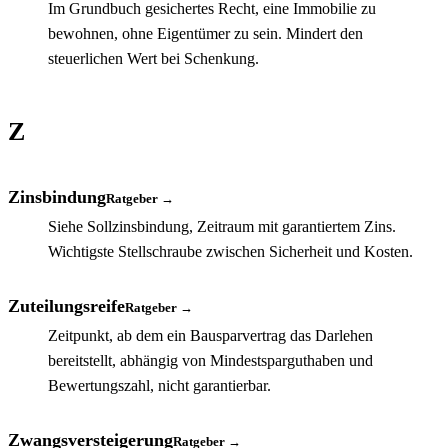
Im Grundbuch gesichertes Recht, eine Immobilie zu
bewohnen, ohne Eigentümer zu sein. Mindert den
steuerlichen Wert bei Schenkung.
Z
Zinsbindung
Ratgeber →
Siehe Sollzinsbindung, Zeitraum mit garantiertem Zins.
Wichtigste Stellschraube zwischen Sicherheit und Kosten.
Zuteilungsreife
Ratgeber →
Zeitpunkt, ab dem ein Bausparvertrag das Darlehen
bereitstellt, abhängig von Mindestsparguthaben und
Bewertungszahl, nicht garantierbar.
Zwangsversteigerung
Ratgeber →