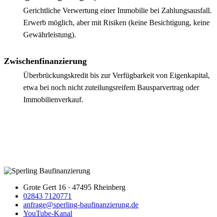
Gerichtliche Verwertung einer Immobilie bei Zahlungsausfall.
Erwerb möglich, aber mit Risiken (keine Besichtigung, keine
Gewährleistung).
Zwischenfinanzierung
Überbrückungskredit bis zur Verfügbarkeit von Eigenkapital,
etwa bei noch nicht zuteilungsreifem Bausparvertrag oder
Immobilienverkauf.
Grote Gert 16 · 47495 Rheinberg
02843 7120771
anfrage@sperling-baufinanzierung.de
YouTube-Kanal