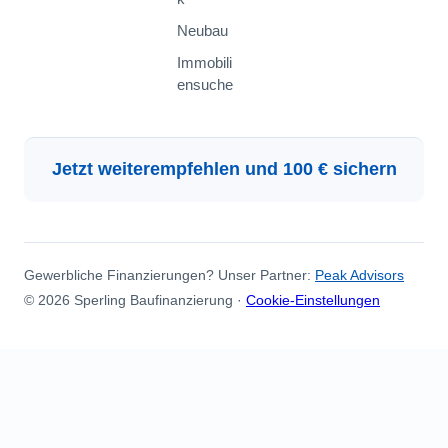
Neubau
Immobili
ensuche
Jetzt weiterempfehlen und 100 € sichern
Gewerbliche Finanzierungen? Unser Partner:
Peak Advisors
© 2026 Sperling Baufinanzierung ·
Cookie-Einstellungen