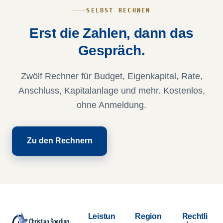
SELBST RECHNEN
Erst die Zahlen, dann das
Gespräch.
Zwölf Rechner für Budget, Eigenkapital, Rate,
Anschluss, Kapitalanlage und mehr. Kostenlos,
ohne Anmeldung.
Zu den Rechnern
Leistun
Region
Rechtli