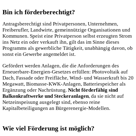
Bin ich förderberechtigt?
Antragsberechtigt sind Privatpersonen, Unternehmen,
Freiberufler, Landwirte, gemeinnützige Organisationen und
Kommunen. Speist eine Privatperson selbst erzeugten Strom
ins Netz ein oder verkauft ihn, gilt das im Sinne dieses
Programms als gewerbliche Tätigkeit, unabhängig davon, ob
sonst ein Gewerbe angemeldet ist.
Gefördert werden Anlagen, die die Anforderungen des
Erneuerbare-Energien-Gesetzes erfüllen: Photovoltaik auf
Dach, Fassade oder Freifläche, Wind- und Wasserkraft bis 20
Megawatt, Biomasse-KWK-Anlagen, Batteriespeicher als
Ergänzung oder Nachrüstung.
Nicht förderfähig sind
Balkonkraftwerke und Steckeranlagen
, da sie nicht auf
Netzeinspeisung ausgelegt sind, ebenso reine
Kapitalbeteiligungen an Bürgerenergie-Modellen.
Wie viel Förderung ist möglich?