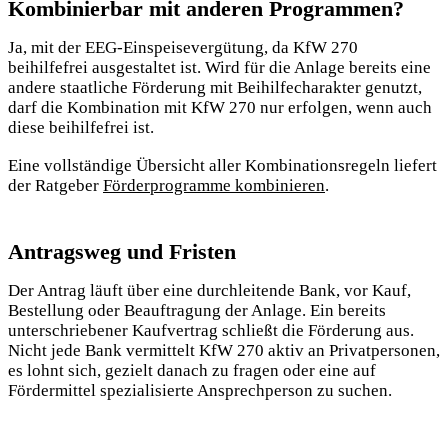
Kombinierbar mit anderen Programmen?
Ja, mit der EEG-Einspeisevergütung, da KfW 270
beihilfefrei ausgestaltet ist. Wird für die Anlage bereits eine
andere staatliche Förderung mit Beihilfecharakter genutzt,
darf die Kombination mit KfW 270 nur erfolgen, wenn auch
diese beihilfefrei ist.
Eine vollständige Übersicht aller Kombinationsregeln liefert
der Ratgeber
Förderprogramme kombinieren
.
Antragsweg und Fristen
Der Antrag läuft über eine durchleitende Bank, vor Kauf,
Bestellung oder Beauftragung der Anlage. Ein bereits
unterschriebener Kaufvertrag schließt die Förderung aus.
Nicht jede Bank vermittelt KfW 270 aktiv an Privatpersonen,
es lohnt sich, gezielt danach zu fragen oder eine auf
Fördermittel spezialisierte Ansprechperson zu suchen.