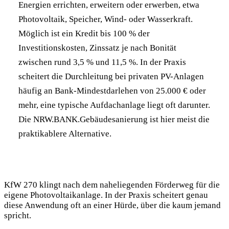
Energien errichten, erweitern oder erwerben, etwa
Photovoltaik, Speicher, Wind- oder Wasserkraft.
Möglich ist ein Kredit bis 100 % der
Investitionskosten, Zinssatz je nach Bonität
zwischen rund 3,5 % und 11,5 %. In der Praxis
scheitert die Durchleitung bei privaten PV-Anlagen
häufig an Bank-Mindestdarlehen von 25.000 € oder
mehr, eine typische Aufdachanlage liegt oft darunter.
Die NRW.BANK.Gebäudesanierung ist hier meist die
praktikablere Alternative.
KfW 270 klingt nach dem naheliegenden Förderweg für die
eigene Photovoltaikanlage. In der Praxis scheitert genau
diese Anwendung oft an einer Hürde, über die kaum jemand
spricht.