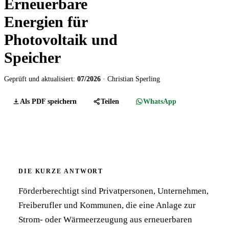
Erneuerbare
Energien für
Photovoltaik und
Speicher
Geprüft und aktualisiert:
07/2026
· Christian Sperling
Als PDF speichern
Teilen
WhatsApp
DIE KURZE ANTWORT
Förderberechtigt sind Privatpersonen, Unternehmen,
Freiberufler und Kommunen, die eine Anlage zur
Strom- oder Wärmeerzeugung aus erneuerbaren