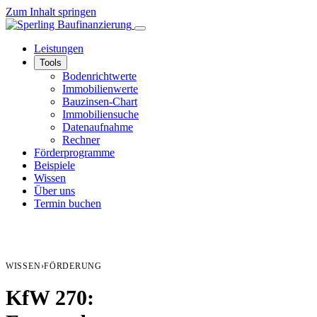
Zum Inhalt springen
Leistungen
Tools
Bodenrichtwerte
Immobilienwerte
Bauzinsen-Chart
Immobiliensuche
Datenaufnahme
Rechner
Förderprogramme
Beispiele
Wissen
Über uns
Termin buchen
WISSEN
›
FÖRDERUNG
KfW 270: